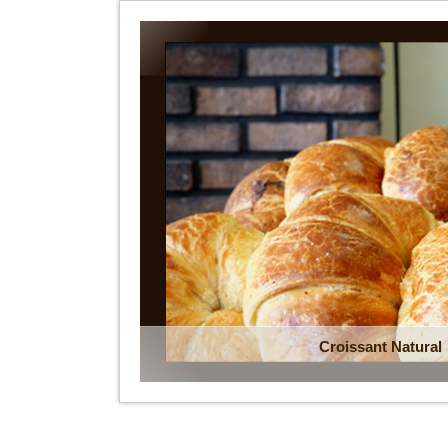
Croissant Natural